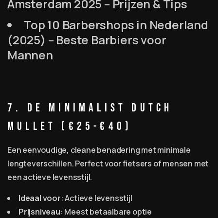
Amsterdam 2025 – Prijzen & Tips
Top 10 Barbershops in Nederland
(2025) – Beste Barbiers voor
Mannen
7. De Minimalist Dutch
Mullet (€25-€40)
Een eenvoudige, cleane benadering met minimale
lengteverschillen. Perfect voor fietsers of mensen met
een actieve levensstijl.
Ideaal voor
: Actieve levensstijl
Prijsniveau
: Meest betaalbare optie