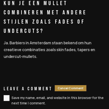
Kun je een mullet
combineren met andere
stijlen zoals fades of
undercuts?
Ja. Barbiers in Amsterdam staan bekend om hun
creatieve combinaties zoals skin fades, tapers en
undercut-mullets.
Leave A Comment
Cancel Comment
Save my name, email, and website in this browser for the
next time I comment.