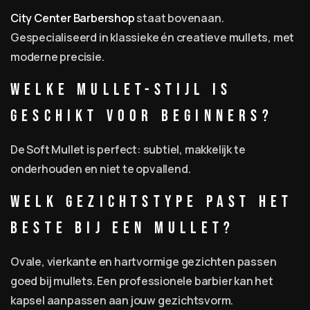
City Center Barbershop
staat bovenaan.
Gespecialiseerd in klassieke én creatieve mullets, met
moderne precisie.
Welke mullet-stijl is
geschikt voor beginners?
De Soft Mullet is perfect: subtiel, makkelijk te
onderhouden en niet te opvallend.
Welk gezichtstype past het
beste bij een mullet?
Ovale, vierkante en hartvormige gezichten passen
goed bij mullets. Een professionele barbier kan het
kapsel aanpassen aan jouw gezichtsvorm.