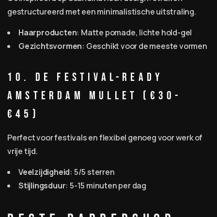
gestructureerd met een minimalistische uitstraling.
Haarproducten
: Matte pomade, lichte hold-gel
Gezichtsvormen
: Geschikt voor de meeste vormen
10. De Festival-Ready
Amsterdam Mullet (€30-
€45)
Perfect voor festivals en flexibel genoeg voor werk of
vrije tijd.
Veelzijdigheid
: 5/5 sterren
Stijlingsduur
: 5-15 minuten per dag