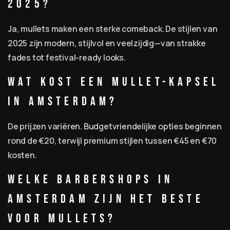
2025?
Ja, mullets maken een sterke comeback. De stijlen van
2025 zijn modern, stijlvol en veelzijdig—van strakke
fades tot festival-ready looks.
Wat kost een mullet-kapsel
in Amsterdam?
De prijzen variëren. Budgetvriendelijke opties beginnen
rond de €20, terwijl premium stijlen tussen €45 en €70
kosten.
Welke barbershops in
Amsterdam zijn het beste
voor mullets?