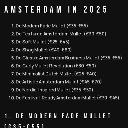
Amsterdam in 2025
De Modern Fade Mullet (€35-€55)
De Textured Amsterdam Mullet (€30-€50)
De Soft Mullet (€25-€45)
De Shag Mullet (€40-€60)
De Classic Amsterdam Business Mullet (€35-€55)
De Curly Mullet Revolution (€30-€50)
De Minimalist Dutch Mullet (€25-€40)
De Artistic Amsterdam Mullet (€45-€70)
De Nordic-Inspired Mullet (€35-€50)
De Festival-Ready Amsterdam Mullet (€30-€45)
1. De Modern Fade Mullet
(€35-€55)