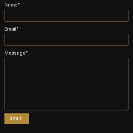
Name*
Email*
Message*