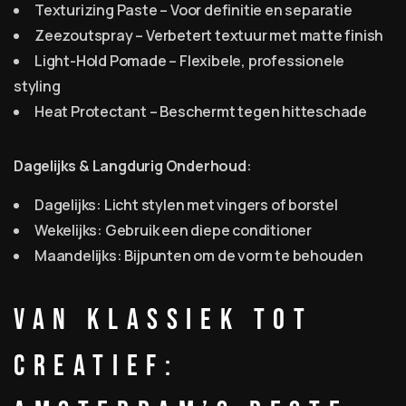
Texturizing Paste – Voor definitie en separatie
Zeezoutspray – Verbetert textuur met matte finish
Light-Hold Pomade – Flexibele, professionele
styling
Heat Protectant – Beschermt tegen hitteschade
Dagelijks & Langdurig Onderhoud
:
Dagelijks: Licht stylen met vingers of borstel
Wekelijks: Gebruik een diepe conditioner
Maandelijks: Bijpunten om de vorm te behouden
Van Klassiek tot
Creatief: