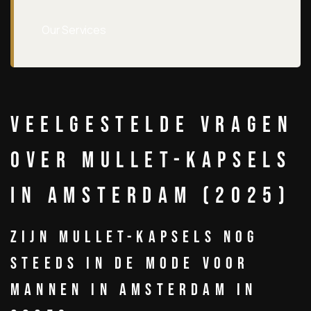
Our Services
Veelgestelde Vragen
over Mullet-Kapsels
in Amsterdam (2025)
Zijn mullet-kapsels nog
steeds in de mode voor
mannen in Amsterdam in