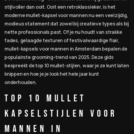
stijlvoller dan ooit. Ooit een retroklassieker, is het
moderne mullet-kapsel voor mannen nu een veelzijdig,
modieus statement dat zowel bij creatieve types als bij
nette professionals past. Of je nu houdt van strakke
fades, gelaagde texturen of festivalwaardige flair,
mullet-kapsels voor mannen in Amsterdam bepalen de
populairste grooming-trend van 2025. Deze gids
bespreekt de top 10 mullet-stijlen, waar je ze kunt laten
knippen en hoe je je look het hele jaar kunt
onderhouden.
Top 10 Mullet
Kapselstijlen voor
Mannen in