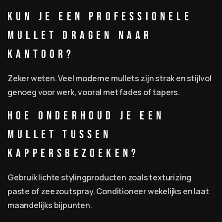
Kun je een professionele
mullet dragen naar
kantoor?
Zeker weten. Veel moderne mullets zijn strak en stijlvol
genoeg voor werk, vooral met fades of tapers.
Hoe onderhoud je een
mullet tussen
kappersbezoeken?
Gebruik lichte stylingproducten zoals texturizing
paste of zeezoutspray. Conditioneer wekelijks en laat
maandelijks bijpunten.