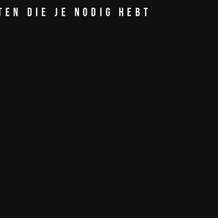
ten die je Nodig Hebt