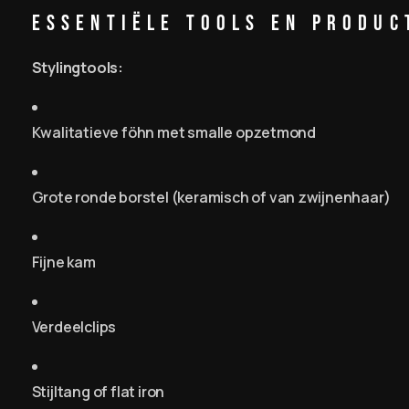
Essentiële Tools en Produc
Stylingtools:
Kwalitatieve föhn met smalle opzetmond
Grote ronde borstel (keramisch of van zwijnenhaar)
Fijne kam
Verdeelclips
Stijltang of flat iron