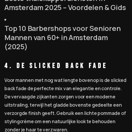
Amsterdam 2025 – Voordelen & Gids
Top 10 Barbershops voor Senioren
Mannen van 60+ in Amsterdam
(2025)
4. De slicked back fade
Voor mannen met nog wat lengte bovenop is de slicked
back fade de perfecte mix van elegantie en controle.
De vervaagde zijkanten zorgen voor een moderne
uitstraling, terwijl het gladde bovenste gedeelte een
verzorgde finish geeft. Gebruik een lichte pommade of
stylingcrème om een natuurlijke look te behouden
zonder je haar te verzwaren.