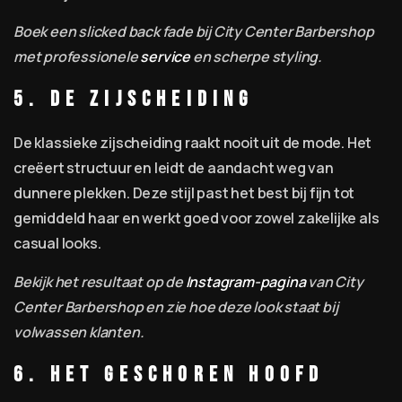
Boek een slicked back fade bij City Center Barbershop
met professionele
service
en scherpe styling.
5. De zijscheiding
De klassieke zijscheiding raakt nooit uit de mode. Het
creëert structuur en leidt de aandacht weg van
dunnere plekken. Deze stijl past het best bij fijn tot
gemiddeld haar en werkt goed voor zowel zakelijke als
casual looks.
Bekijk het resultaat op de
Instagram-pagina
van City
Center Barbershop en zie hoe deze look staat bij
volwassen klanten.
6. Het geschoren hoofd