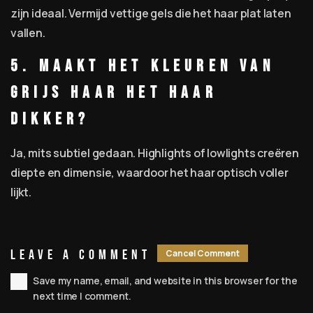
zijn ideaal. Vermijd vettige gels die het haar plat laten
vallen.
5. Maakt het kleuren van
grijs haar het haar
dikker?
Ja, mits subtiel gedaan. Highlights of lowlights creëren
diepte en dimensie, waardoor het haar optisch voller
lijkt.
Leave A Comment
Cancel Comment
Save my name, email, and website in this browser for the
next time I comment.