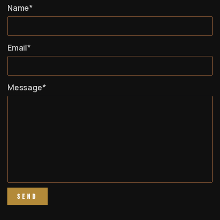
Name*
Email*
Message*