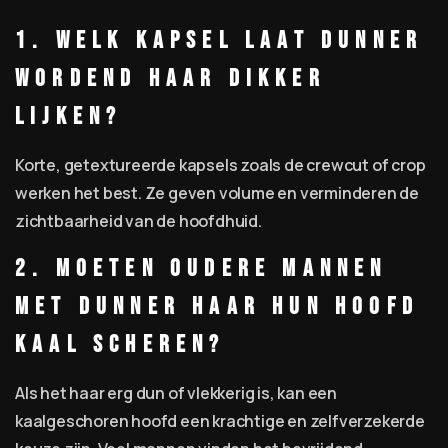
1. Welk kapsel laat dunner
wordend haar dikker
lijken?
Korte, getextureerde kapsels zoals de crewcut of crop
werken het best. Ze geven volume en verminderen de
zichtbaarheid van de hoofdhuid.
2. Moeten oudere mannen
met dunner haar hun hoofd
kaal scheren?
Als het haar erg dun of vlekkerig is, kan een
kaalgeschoren hoofd een krachtige en zelfverzekerde